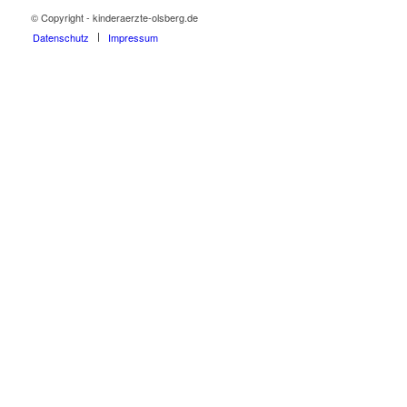
© Copyright - kinderaerzte-olsberg.de
Datenschutz
Impressum