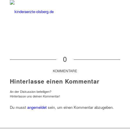
0
KOMMENTARE
Hinterlasse einen Kommentar
An der Diskussion beteiligen?
Hinterlasse uns deinen Kommentar!
Du musst
angemeldet
sein, um einen Kommentar abzugeben.